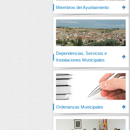
Miembros del Ayuntamiento
Dependencias, Servicios e
Instalaciones Municipales
Ordenanzas Municipales