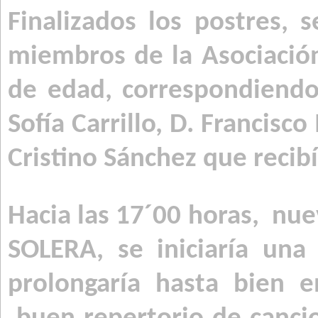
Finalizados los postres, 
miembros de la Asociació
de edad, correspondiendo
Sofía Carrillo, D. Francisc
Cristino Sánchez que recib
Hacia las 17´00 horas,
nue
SOLERA, se iniciaría una
prolongaría hasta bien 