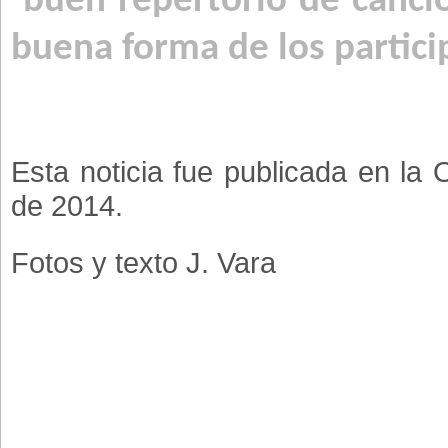
buen repertorio de canci
buena forma de los partici
Esta noticia fue publicada en la
de 2014.
Fotos y texto J. Vara