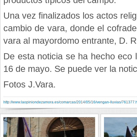
Una vez finalizados los actos relig
cambio de vara, donde el cofrade
vara al mayordomo entrante, D. 
De esta noticia se ha hecho eco 
16 de mayo. Se puede ver la notic
Fotos J.Vara.
http://www.laopiniondezamora.es/comarcas/2014/05/16/vengan-lluvias/761377.