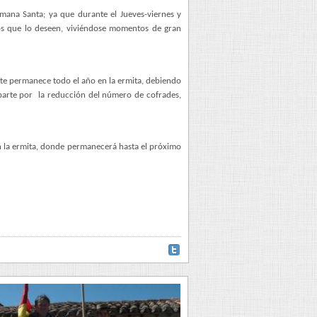
Semana Santa; ya que durante el Jueves-viernes y
tos que lo deseen, viviéndose momentos de gran
éste permanece todo el año en la ermita, debiendo
parte por
la reducción del número de cofrades,
 la ermita, donde permanecerá hasta el próximo