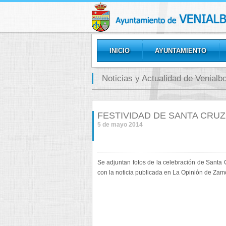
INICIO
AYUNTAMIENTO
GALERÍAS
Noticias y Actualidad de Venialb
FESTIVIDAD DE SANTA CRUZ
5 de mayo 2014
Se adjuntan fotos de la celebración de Santa
con la noticia publicada en La Opinión de Zamo